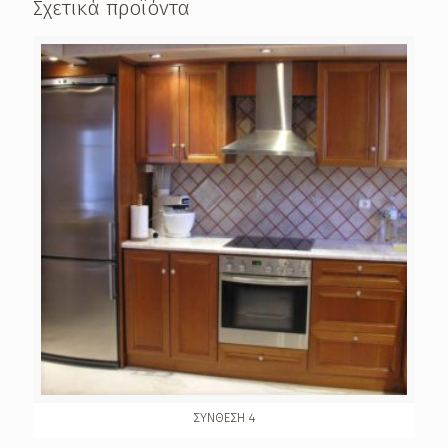
Σχετικά προϊόντα
ΣΥΝΘΕΣΗ 4