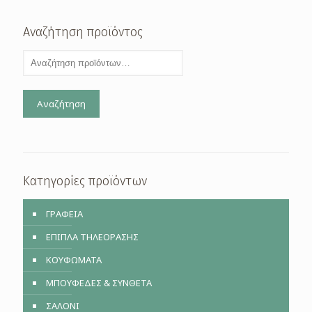
Αναζήτηση προϊόντος
Αναζήτηση
Κατηγορίες προϊόντων
ΓΡΑΦΕΙΑ
ΕΠΙΠΛΑ ΤΗΛΕΟΡΑΣΗΣ
ΚΟΥΦΩΜΑΤΑ
ΜΠΟΥΦΕΔΕΣ & ΣΥΝΘΕΤΑ
ΣΑΛΟΝΙ