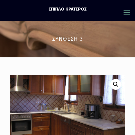
ΕΠΙΠΛΟ ΚΡΑΤΕΡΟΣ
ΣΥΝΘΕΣΗ 3