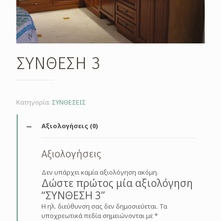
ΣΥΝΘΕΣΗ 3
Κατηγορία:
ΣΥΝΘΕΣΕΙΣ
Αξιολογήσεις (0)
Αξιολογήσεις
Δεν υπάρχει καμία αξιολόγηση ακόμη.
Δώστε πρώτος μία αξιολόγηση
“ΣΥΝΘΕΣΗ 3”
Η ηλ. διεύθυνση σας δεν δημοσιεύεται.
Τα
υποχρεωτικά πεδία σημειώνονται με
*