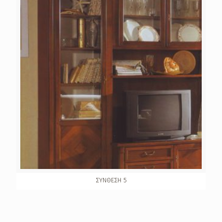
ΣΥΝΘΕΣΗ 5