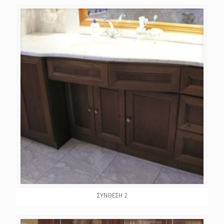
ΣΥΝΘΕΣΗ 2